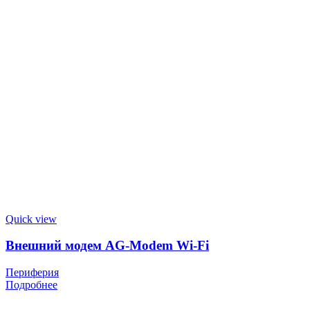
Quick view
Внешний модем AG-Modem Wi-Fi
Периферия
Подробнее