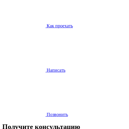
Как проехать
Написать
Позвонить
Получите консультацию