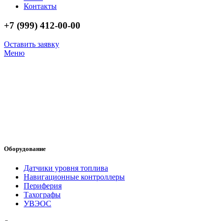
Контакты
+7 (999) 412-00-00
Оставить заявку
Меню
Оборудование
Датчики уровня топлива
Навигационные контроллеры
Периферия
Тахографы
УВЭОС