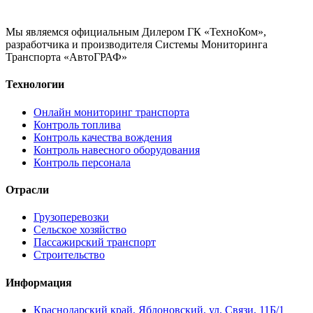
Мы являемся официальным Дилером ГК «ТехноКом»,
разработчика и производителя Системы Мониторинга
Транспорта «АвтоГРАФ»
Технологии
Онлайн мониторинг транспорта
Контроль топлива
Контроль качества вождения
Контроль навесного оборудования
Контроль персонала
Отрасли
Грузоперевозки
Сельское хозяйство
Пассажирский транспорт
Строительство
Информация
Краснодарский край, Яблоновский, ул. Связи, 11Б/1