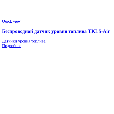
Quick view
Беспроводной датчик уровня топлива TKLS-Air
Датчики уровня топлива
Подробнее