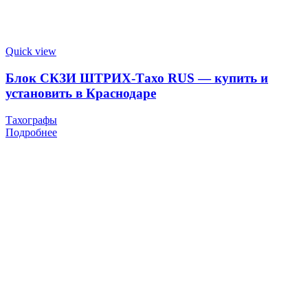
Quick view
Блок СКЗИ ШТРИХ-Тахо RUS — купить и
установить в Краснодаре
Тахографы
Подробнее