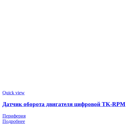
Quick view
Датчик оборота двигателя цифровой TK-RPM
Периферия
Подробнее