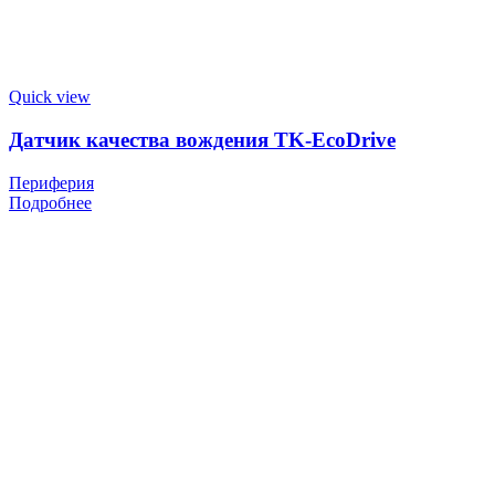
Quick view
Датчик качества вождения TK-EcoDrive
Периферия
Подробнее