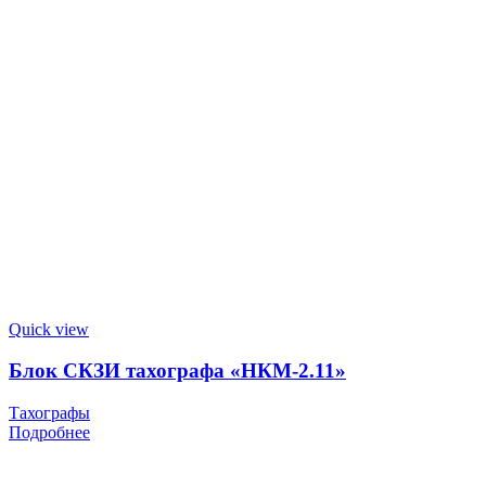
Quick view
Блок СКЗИ тахографа «НКМ-2.11»
Тахографы
Подробнее