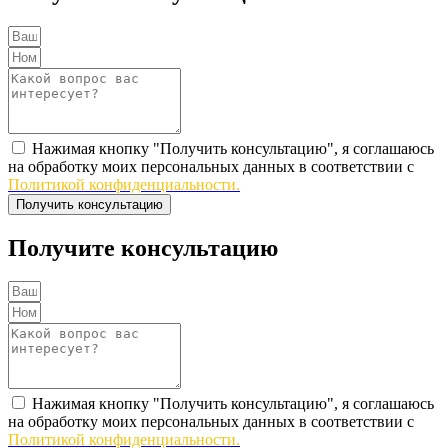
Нажимая кнопку "Получить консультацию", я соглашаюсь
на обработку моих персональных данных в соответствии с
Политикой конфиденциальности.
Получить консультацию
Получите консультацию
Нажимая кнопку "Получить консультацию", я соглашаюсь
на обработку моих персональных данных в соответствии с
Политикой конфиденциальности.