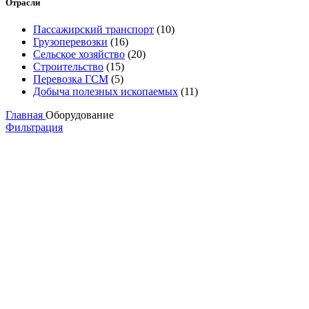
Отрасли
Пассажирский транспорт
(10)
Грузоперевозки
(16)
Сельское хозяйство
(20)
Строительство
(15)
Перевозка ГСМ
(5)
Добыча полезных ископаемых
(11)
Главная
Оборудование
Фильтрация