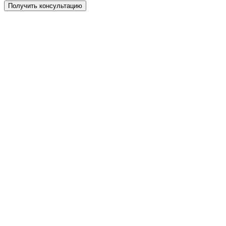
Получить консультацию