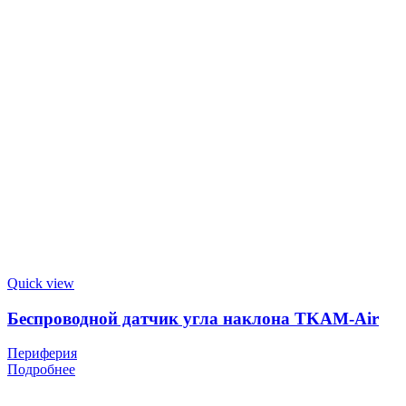
Quick view
Беспроводной датчик угла наклона TKAM-Air
Периферия
Подробнее