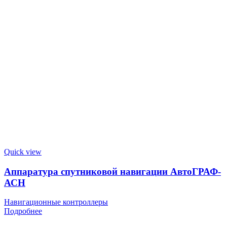
Quick view
Аппаратура спутниковой навигации АвтоГРАФ-
АСН
Навигационные контроллеры
Подробнее