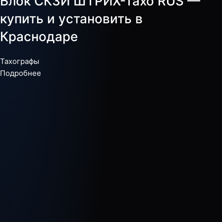
Блок СКЗИ ШТРИХ-Тахо RUS —
купить и установить в
Краснодаре
Тахографы
Подробнее