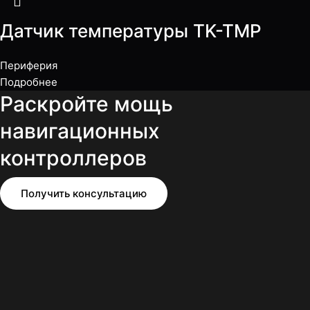
Датчик температуры TK-TMP
Периферия
Подробнее
Раскройте мощь
навигационных
контроллеров
Получить консультацию