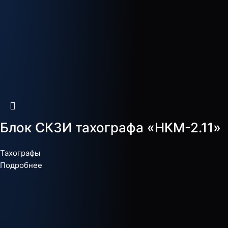
Блок СКЗИ тахографа «НКМ-2.11»
Тахографы
Подробнее