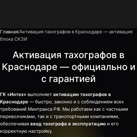
Главная
Активация тахографов в Краснодаре — активация
блока СКЗИ
Активация тахографов в
Краснодаре — официально и
с гарантией
ГК «Интех»
выполняет
активацию тахографов в
Краснодаре
— быстро, законно и с соблюдением всех
требований Минтранса РФ. Мы работаем как с частными
перевозчиками, так и с транспортными компаниями,
обеспечивая
ввод тахографа в эксплуатацию
и его
корректную настройку.