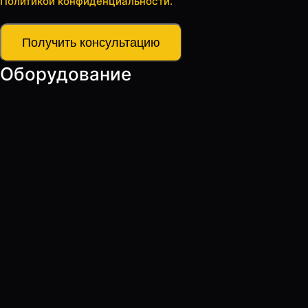
Политикой конфиденциальности.
Получить консультацию
Оборудование