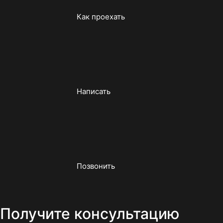
Как проехать
Написать
Позвонить
Получите консультацию