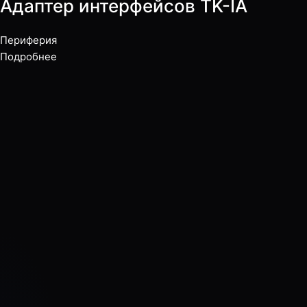
Адаптер интерфейсов TK-IA
Периферия
Подробнее