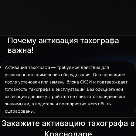
Почему активация тахографа
важна!
Активация тахографа — требуемое действие для
узаконенного применения оборудования. Она проводится
после установки или замены блока СКЗИ и подтверждает
готовность тахографа к эксплуатации. Без официальной
активации данные устройства не считаются юридически
значимыми, а водитель и предприятие могут быть
оштрафованы.
Закажите активацию тахографа в
Краснодаре