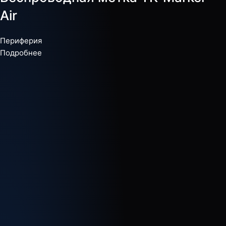
Air
Периферия
Подробнее