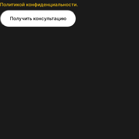
Политикой конфиденциальности.
Получить консультацию