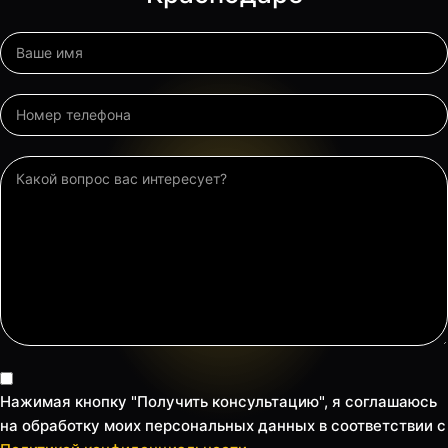
Нажимая кнопку "Получить консультацию", я соглашаюсь
на обработку моих персональных данных в соответствии с