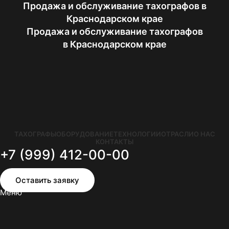
Продажа и обслуживание тахографов в
Краснодарском крае
Продажа и обслуживание тахографов
в Краснодарском крае
ТАХОГРАФЫ
ОБОРУДОВАНИЕ
ТЕХНОЛОГИИ
ОТРАСЛИ
О НАС
КОНТАКТЫ
+7 (999) 412-00-00
Оставить заявку
Меню