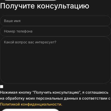
Получите консультацию
Нажимая кнопку "Получить консультацию", я соглашаюсь
на обработку моих персональных данных в соответствии с
Политикой конфиденциальности.