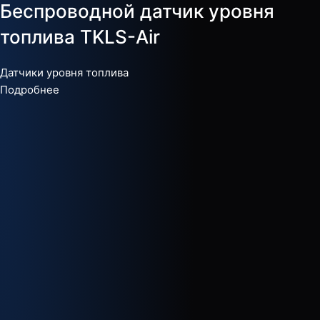
Беспроводной датчик уровня
топлива TKLS-Air
Датчики уровня топлива
Подробнее