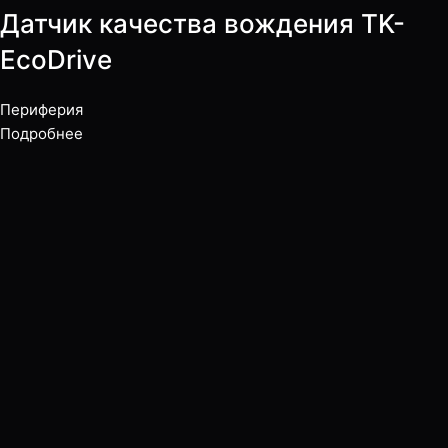
Датчик качества вождения TK-
EcoDrive
Периферия
Подробнее