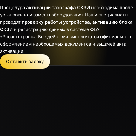
Процедура
активации тахографа СКЗИ
необходима после
установки или замены оборудования. Наши специалисты
проводят
проверку работы устройства, активацию блока
СКЗИ
и регистрацию данных в системе ФБУ
«Росавтотранс». Все действия выполняются официально, с
оформлением необходимых документов и выдачей акта
активации.
Оставить заявку