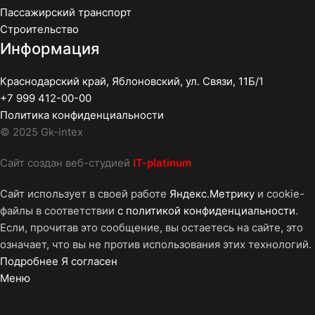
Пассажирский транспорт
Строительство
Информация
Краснодарский край, Яблоновский, ул. Связи, 11Б/1
+7 999 412-00-00
Политика конфиденциальности
© 2025 Gk-intex
Сайт создан веб-студией
IT-platinum
Сайт использует в своей работе
Яндекс.Метрику
и cookie-
файлы в соответствии
с политикой конфиденциальности
.
Если, прочитав это сообщение, вы остаетесь на сайте, это
означает, что вы не против использования этих технологий.
Подробнее
Я согласен
Меню