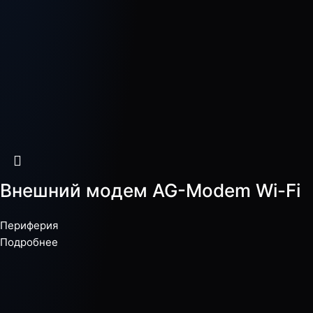
Внешний модем AG-Modem Wi-Fi
Периферия
Подробнее