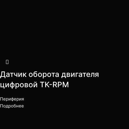
Датчик оборота двигателя
цифровой TK-RPM
Периферия
Подробнее