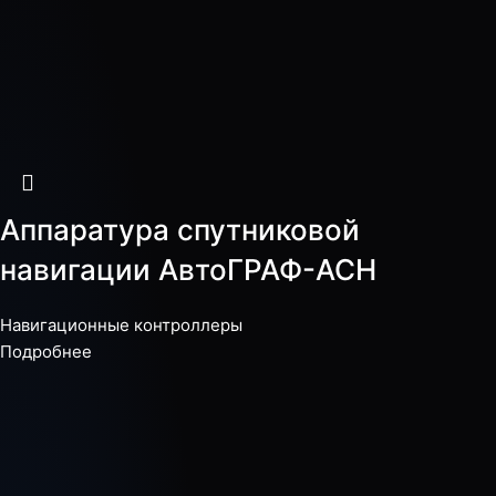
Аппаратура спутниковой
навигации АвтоГРАФ-АСН
Навигационные контроллеры
Подробнее