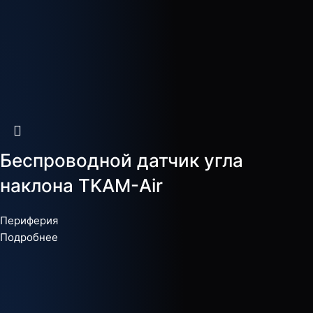
Беспроводной датчик угла
наклона TKAM-Air
Периферия
Подробнее