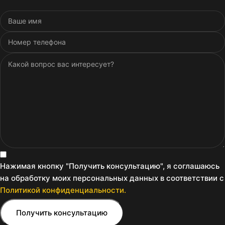
Нажимая кнопку "Получить консультацию", я соглашаюсь
на обработку моих персональных данных в соответствии с
Политикой конфиденциальности.
Получить консультацию