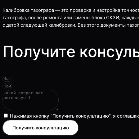
Калибровка тахографа — это проверка и настройка точнос
тахографа, после ремонта или замены блока СКЗИ, каждые
с датой следующей калибровки. Без этого документы тах
Получите консул
Нажимая кнопку "Получить консультацию", я соглаша
Получить консультацию