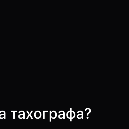
а тахографа?