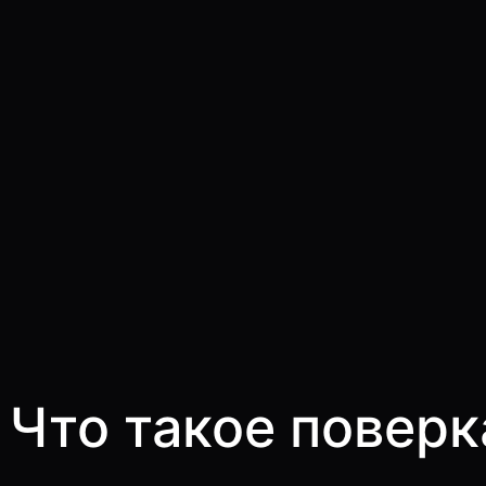
Что такое поверк