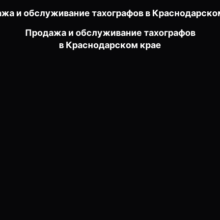
жа и обслуживание тахографов в Краснодарско
Продажа и обслуживание тахографов
в Краснодарском крае