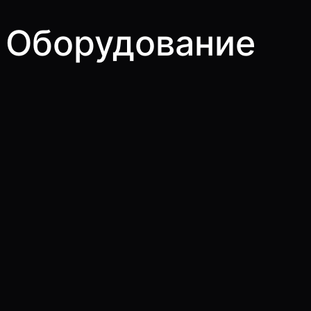
Оборудование