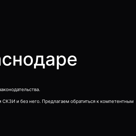
аснодаре
законодательства.
 СКЗИ и без него. Предлагаем обратиться к компетентным